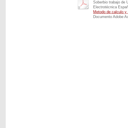
Soberbio trabajo de 
Electrotécnica Espa
Metodo de calculo y p
Documento Adobe Ac